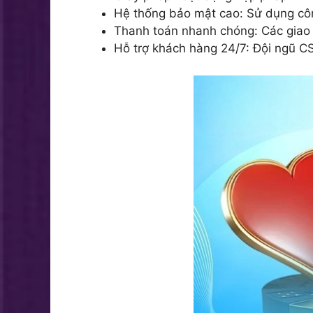
Hệ thống bảo mật cao: Sử dụng côn
Thanh toán nhanh chóng: Các giao d
Hỗ trợ khách hàng 24/7: Đội ngũ CS