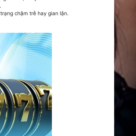
.
trạng chậm trễ hay gian lận.