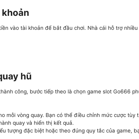
i khoản
iền vào tài khoản để bắt đầu chơi. Nhà cái hỗ trợ nhiều 
quay hũ
n thành công, bước tiếp theo là chọn game slot Go666 p
o mỗi vòng quay. Bạn có thể điều chỉnh mức cược tùy t
hành quay và hiển thị kết quả.
iểu tượng đặc biệt hoặc theo đúng quy tắc của game, 