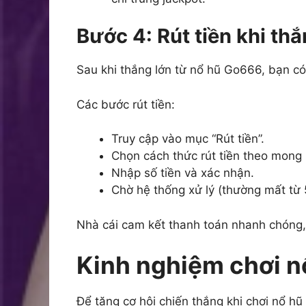
Bước 4: Rút tiền khi th
Sau khi thắng lớn từ nổ hũ Go666, bạn có 
Các bước rút tiền:
Truy cập vào mục “Rút tiền”.
Chọn cách thức rút tiền theo mong 
Nhập số tiền và xác nhận.
Chờ hệ thống xử lý (thường mất từ 
Nhà cái cam kết thanh toán nhanh chóng,
Kinh nghiệm chơi n
Để tăng cơ hội chiến thắng khi chơi nổ h