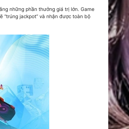
hắng những phần thưởng giá trị lớn. Game
ẽ “trúng jackpot” và nhận được toàn bộ