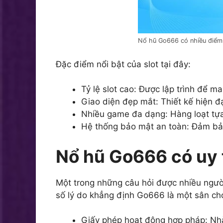
Nổ hũ Go666 có nhiều điểm 
Đặc điểm nổi bật của slot tại đây:
Tỷ lệ slot cao: Được lập trình để ma
Giao diện đẹp mắt: Thiết kế hiện đạ
Nhiều game đa dạng: Hàng loạt tựa
Hệ thống bảo mật an toàn: Đảm bảo 
Nổ hũ Go666 có uy 
Một trong những câu hỏi được nhiều người
số lý do khẳng định Go666 là một sân chơ
Giấy phép hoạt động hợp pháp: Nhà 