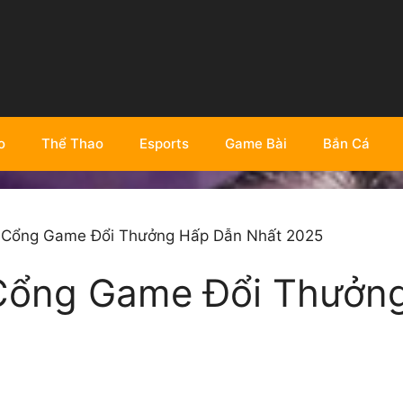
o
Thể Thao
Esports
Game Bài
Bắn Cá
 Cổng Game Đổi Thưởng Hấp Dẫn Nhất 2025
Cổng Game Đổi Thưởn