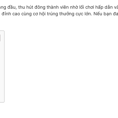
g đầu, thu hút đông thành viên nhờ lối chơi hấp dẫn và
đỉnh cao cùng cơ hội trúng thưởng cực lớn. Nếu bạn đan