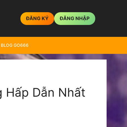
ĐĂNG KÝ
ĐĂNG NHẬP
BLOG GO666
g Hấp Dẫn Nhất