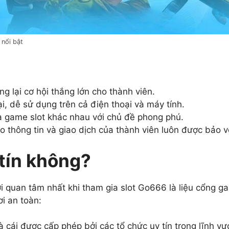
nổi bật
ng lại cơ hội thắng lớn cho thành viên.
i, dễ sử dụng trên cả điện thoại và máy tính.
 game slot khác nhau với chủ đề phong phú.
thông tin và giao dịch của thành viên luôn được bảo v
tín không?
 quan tâm nhất khi tham gia slot Go666 là liệu cổng ga
i an toàn:
cái được cấp phép bởi các tổ chức uy tín trong lĩnh vự