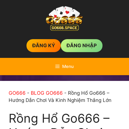
Chuyển
đến
nội
dung
ĐĂNG KÝ
ĐĂNG NHẬP
Menu
GO666
-
BLOG GO666
-
Rồng Hổ Go666 –
Hướng Dẫn Chơi Và Kinh Nghiệm Thắng Lớn
Rồng Hổ Go666 –