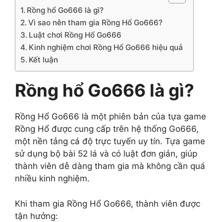
Rồng hổ Go666 là gì?
Vì sao nên tham gia Rồng Hổ Go666?
Luật chơi Rồng Hổ Go666
Kinh nghiệm chơi Rồng Hổ Go666 hiệu quả
Kết luận
Rồng hổ Go666 là gì?
Rồng Hổ Go666 là một phiên bản của tựa game
Rồng Hổ được cung cấp trên hệ thống Go666,
một nền tảng cá độ trực tuyến uy tín. Tựa game
sử dụng bộ bài 52 lá và có luật đơn giản, giúp
thành viên dễ dàng tham gia mà không cần quá
nhiều kinh nghiệm.
Khi tham gia Rồng Hổ Go666, thành viên được
tận hưởng: