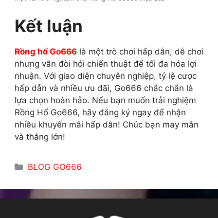
Kết luận
Rồng hổ Go666
là một trò chơi hấp dẫn, dễ chơi
nhưng vẫn đòi hỏi chiến thuật để tối đa hóa lợi
nhuận. Với giao diện chuyên nghiệp, tỷ lệ cược
hấp dẫn và nhiều ưu đãi, Go666 chắc chắn là
lựa chọn hoàn hảo. Nếu bạn muốn trải nghiệm
Rồng Hổ Go666, hãy đăng ký ngay để nhận
nhiều khuyến mãi hấp dẫn! Chúc bạn may mắn
và thắng lớn!
Danh
BLOG GO666
mục