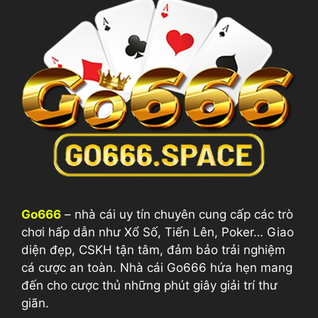
Go666
– nhà cái uy tín chuyên cung cấp các trò
chơi hấp dẫn như Xổ Số, Tiến Lên, Poker… Giao
diện đẹp, CSKH tận tâm, đảm bảo trải nghiệm
cá cược an toàn. Nhà cái Go666 hứa hẹn mang
đến cho cược thủ những phút giây giải trí thư
giãn.