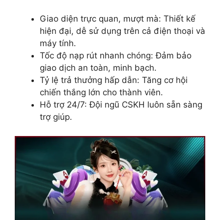
Giao diện trực quan, mượt mà: Thiết kế
hiện đại, dễ sử dụng trên cả điện thoại và
máy tính.
Tốc độ nạp rút nhanh chóng: Đảm bảo
giao dịch an toàn, minh bạch.
Tỷ lệ trả thưởng hấp dẫn: Tăng cơ hội
chiến thắng lớn cho thành viên.
Hỗ trợ 24/7: Đội ngũ CSKH luôn sẵn sàng
trợ giúp.