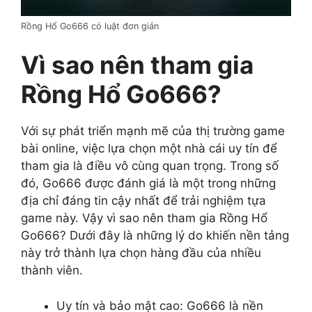
Rồng Hổ Go666 có luật đơn giản
Vì sao nên tham gia
Rồng Hổ Go666?
Với sự phát triển mạnh mẽ của thị trường game
bài online, việc lựa chọn một nhà cái uy tín để
tham gia là điều vô cùng quan trọng. Trong số
đó, Go666 được đánh giá là một trong những
địa chỉ đáng tin cậy nhất để trải nghiệm tựa
game này. Vậy vì sao nên tham gia Rồng Hổ
Go666? Dưới đây là những lý do khiến nền tảng
này trở thành lựa chọn hàng đầu của nhiều
thành viên.
Uy tín và bảo mật cao: Go666 là nền